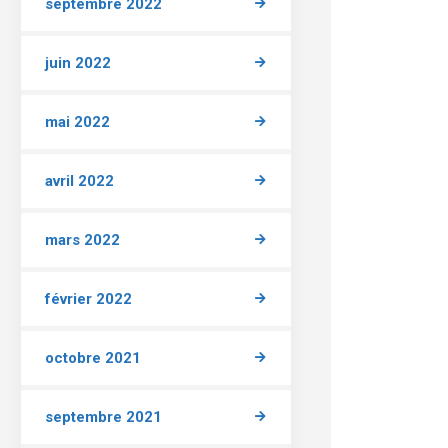
septembre 2022
juin 2022
mai 2022
avril 2022
mars 2022
février 2022
octobre 2021
septembre 2021