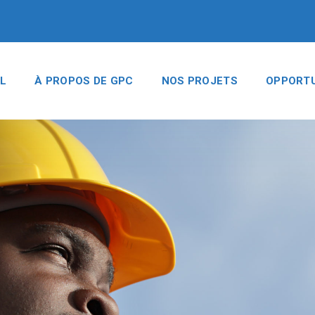
L
À PROPOS DE GPC
NOS PROJETS
OPPORTU