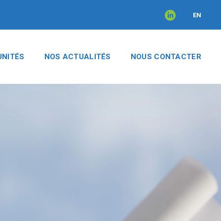
EN
NITÉS
NOS ACTUALITÉS
NOUS CONTACTER