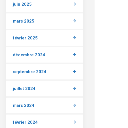
juin 2025
mars 2025
février 2025
décembre 2024
septembre 2024
juillet 2024
mars 2024
février 2024