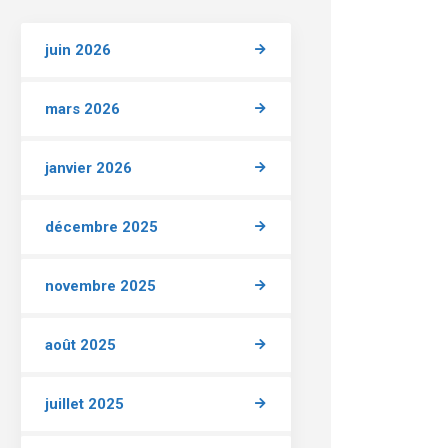
juin 2026
mars 2026
janvier 2026
décembre 2025
novembre 2025
août 2025
juillet 2025