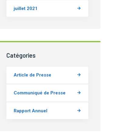
juillet 2021
Catégories
Article de Presse
Communiqué de Presse
Rapport Annuel