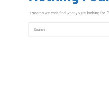
It seems we can’t find what you’re looking for. 