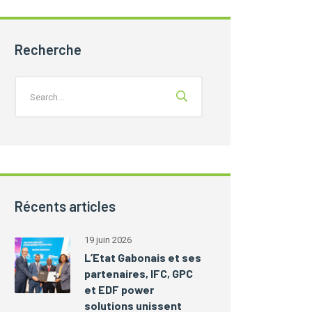
Recherche
Récents articles
19 juin 2026
L’Etat Gabonais et ses
partenaires, IFC, GPC
et EDF power
solutions unissent