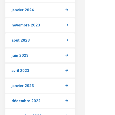
janvier 2024
novembre 2023
août 2023
juin 2023
avril 2023
janvier 2023
décembre 2022