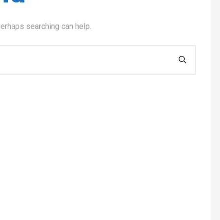
Perhaps searching can help.