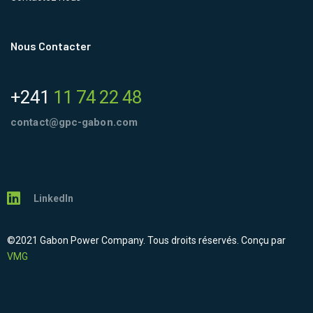
Nous Contacter
+241
11 74 22 48
contact@gpc-gabon.com
LinkedIn
©2021 Gabon Power Company. Tous droits réservés. Conçu par
VMG