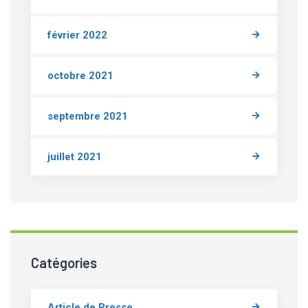
février 2022
octobre 2021
septembre 2021
juillet 2021
Catégories
Article de Presse