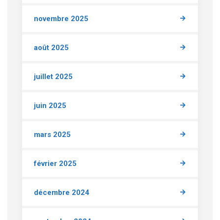
novembre 2025
août 2025
juillet 2025
juin 2025
mars 2025
février 2025
décembre 2024