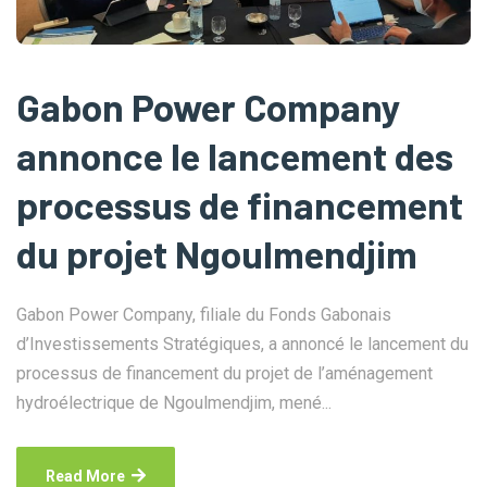
Gabon Power Company
annonce le lancement des
processus de financement
du projet Ngoulmendjim
Gabon Power Company, filiale du Fonds Gabonais
d’Investissements Stratégiques, a annoncé le lancement du
processus de financement du projet de l’aménagement
hydroélectrique de Ngoulmendjim, mené...
Read More