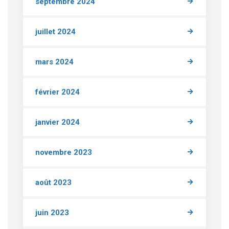
septembre 2024
juillet 2024
mars 2024
février 2024
janvier 2024
novembre 2023
août 2023
juin 2023