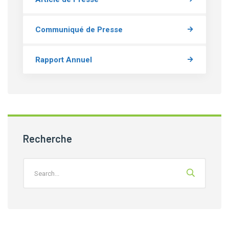
Communiqué de Presse
Rapport Annuel
Recherche