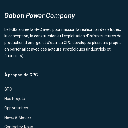
Gabon Power Company
Le FGIS a créé la GPC avec pour mission la réalisation des études,
la conception, la construction et l’exploitation d’infrastructures de
production d’énergie et d’eau. La GPC développe plusieurs projets
en partenariat avec des acteurs stratégiques (industriels et
financiers).
À propos de GPC
GPC
Nos Projets
Opportunités
News & Médias
Contactez Nous