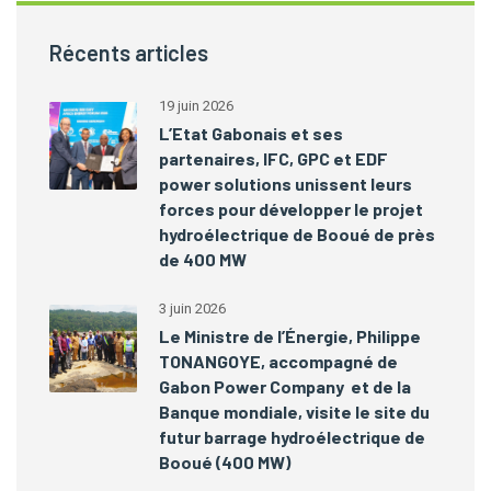
Récents articles
19 juin 2026
L’Etat Gabonais et ses
partenaires, IFC, GPC et EDF
power solutions unissent leurs
forces pour développer le projet
hydroélectrique de Booué de près
de 400 MW
3 juin 2026
Le Ministre de l’Énergie, Philippe
TONANGOYE, accompagné de
Gabon Power Company et de la
Banque mondiale, visite le site du
futur barrage hydroélectrique de
Booué (400 MW)