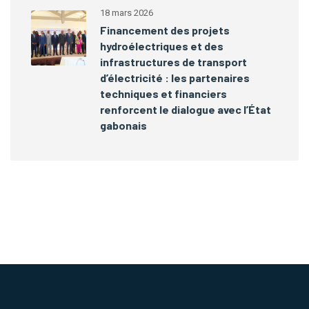
18 mars 2026
Financement des projets
hydroélectriques et des
infrastructures de transport
d’électricité : les partenaires
techniques et financiers
renforcent le dialogue avec l’État
gabonais