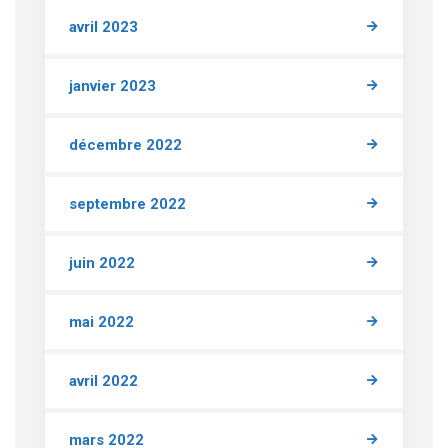
avril 2023
janvier 2023
décembre 2022
septembre 2022
juin 2022
mai 2022
avril 2022
mars 2022