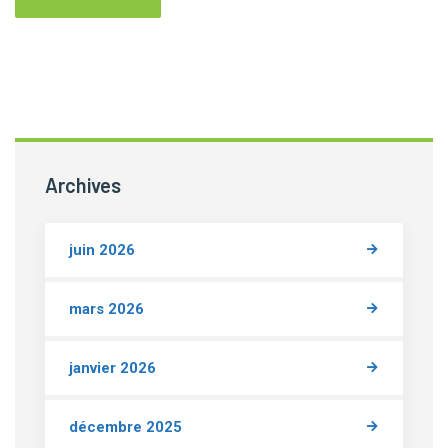
Archives
juin 2026
mars 2026
janvier 2026
décembre 2025