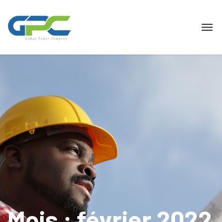
Mois :
février 2022