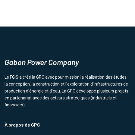
Gabon Power Company
Le FGIS a créé la GPC avec pour mission la réalisation des études,
la conception, la construction et l’exploitation d’infrastructures de
production d’énergie et d’eau. La GPC développe plusieurs projets
en partenariat avec des acteurs stratégiques (industriels et
financiers).
À propos de GPC