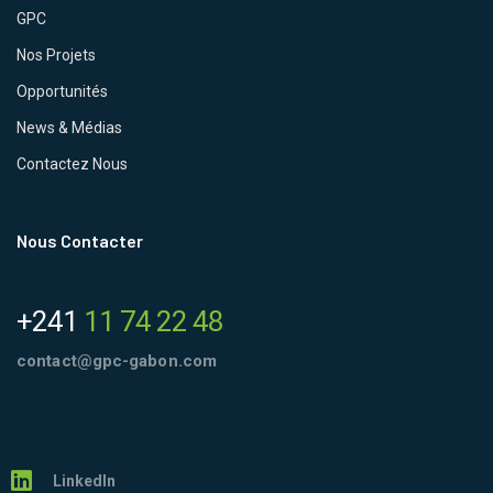
GPC
Nos Projets
Opportunités
News & Médias
Contactez Nous
Nous Contacter
+241
11 74 22 48
contact@gpc-gabon.com
LinkedIn