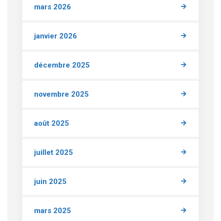
mars 2026
janvier 2026
décembre 2025
novembre 2025
août 2025
juillet 2025
juin 2025
mars 2025