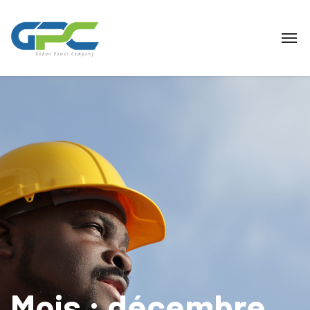
Mois :
décembre