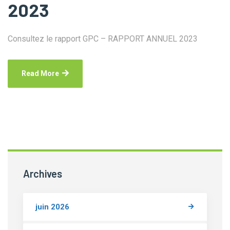
2023
Consultez le rapport GPC – RAPPORT ANNUEL 2023
Read More
Archives
juin 2026