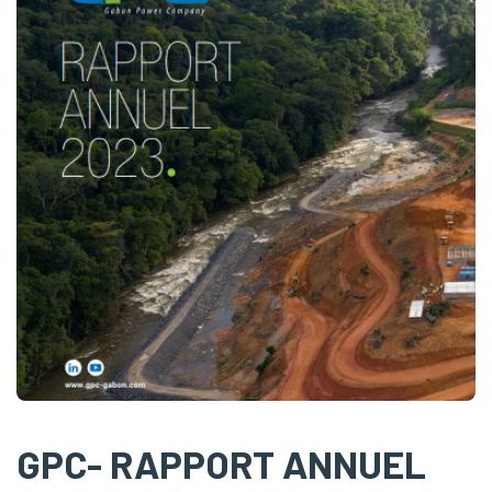
GPC- RAPPORT ANNUEL