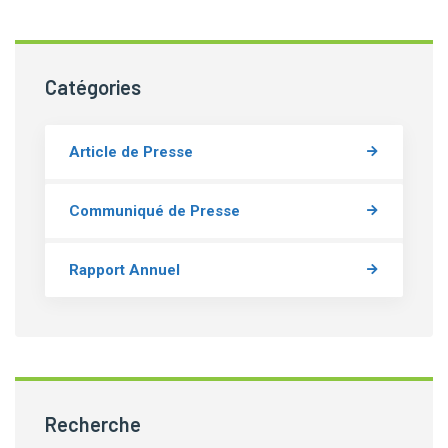
Catégories
Article de Presse
Communiqué de Presse
Rapport Annuel
Recherche