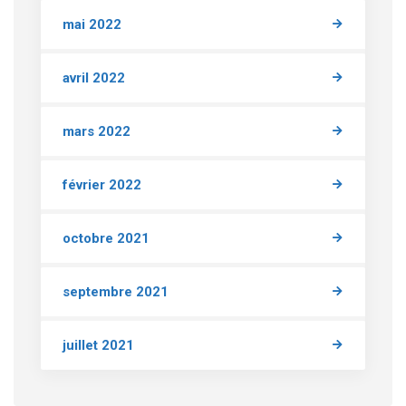
mai 2022
avril 2022
mars 2022
février 2022
octobre 2021
septembre 2021
juillet 2021