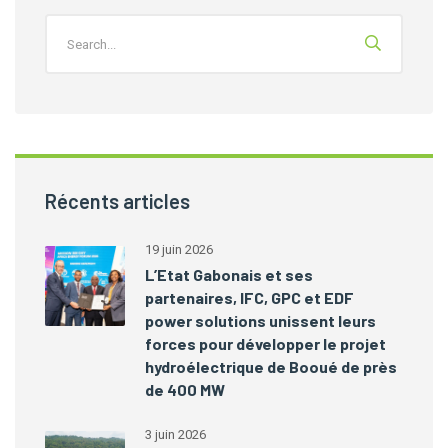
Récents articles
19 juin 2026
L’Etat Gabonais et ses
partenaires, IFC, GPC et EDF
power solutions unissent leurs
forces pour développer le projet
hydroélectrique de Booué de près
de 400 MW
3 juin 2026