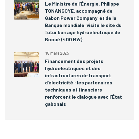
Le Ministre de l’Énergie, Philippe
TONANGOYE, accompagné de
Gabon Power Company et de la
Banque mondiale, visite le site du
futur barrage hydroélectrique de
Booué (400 MW)
18 mars 2026
Financement des projets
hydroélectriques et des
infrastructures de transport
d’électricité : les partenaires
techniques et financiers
renforcent le dialogue avec l’État
gabonais