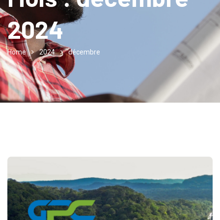
2024
Home
2024
décembre