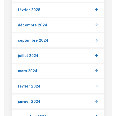
février 2025
décembre 2024
septembre 2024
juillet 2024
mars 2024
février 2024
janvier 2024