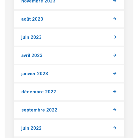
novembre 2023
août 2023
juin 2023
avril 2023
janvier 2023
décembre 2022
septembre 2022
juin 2022