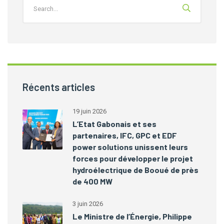
Récents articles
19 juin 2026
L’Etat Gabonais et ses
partenaires, IFC, GPC et EDF
power solutions unissent leurs
forces pour développer le projet
hydroélectrique de Booué de près
de 400 MW
3 juin 2026
Le Ministre de l’Énergie, Philippe