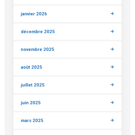
janvier 2026
décembre 2025
novembre 2025
août 2025
juillet 2025
juin 2025
mars 2025