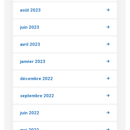
août 2023
juin 2023
avril 2023
janvier 2023
décembre 2022
septembre 2022
juin 2022