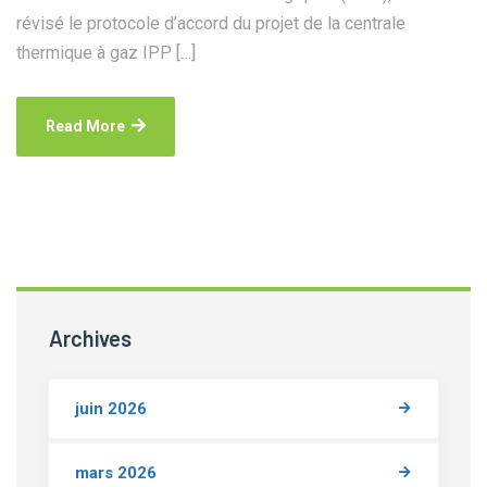
révisé le protocole d’accord du projet de la centrale
thermique à gaz IPP […]
Read More
Archives
juin 2026
mars 2026