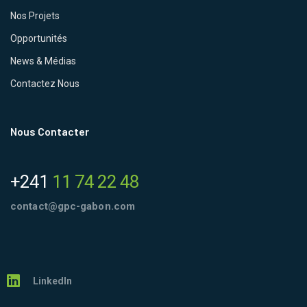
Nos Projets
Opportunités
News & Médias
Contactez Nous
Nous Contacter
+241
11 74 22 48
contact@gpc-gabon.com
LinkedIn