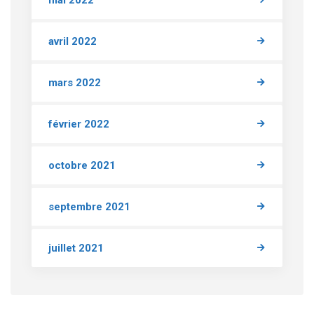
mai 2022
avril 2022
mars 2022
février 2022
octobre 2021
septembre 2021
juillet 2021