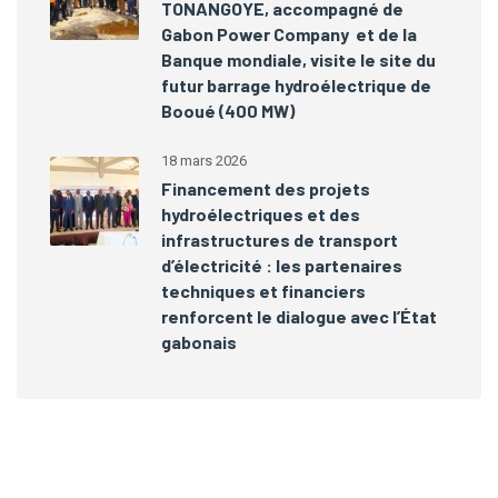
TONANGOYE, accompagné de
Gabon Power Company et de la
Banque mondiale, visite le site du
futur barrage hydroélectrique de
Booué (400 MW)
18 mars 2026
Financement des projets
hydroélectriques et des
infrastructures de transport
d’électricité : les partenaires
techniques et financiers
renforcent le dialogue avec l’État
gabonais