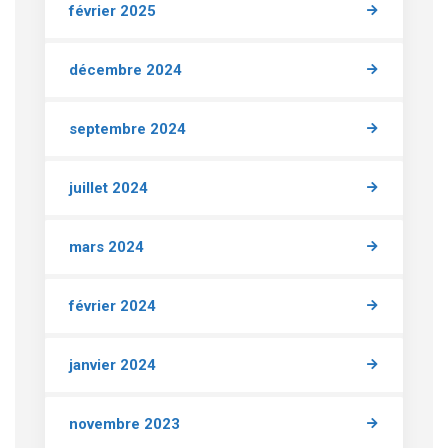
février 2025
décembre 2024
septembre 2024
juillet 2024
mars 2024
février 2024
janvier 2024
novembre 2023