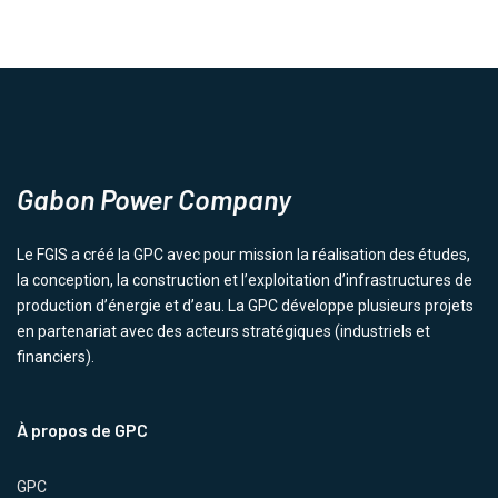
Gabon Power Company
Le FGIS a créé la GPC avec pour mission la réalisation des études,
la conception, la construction et l’exploitation d’infrastructures de
production d’énergie et d’eau. La GPC développe plusieurs projets
en partenariat avec des acteurs stratégiques (industriels et
financiers).
À propos de GPC
GPC