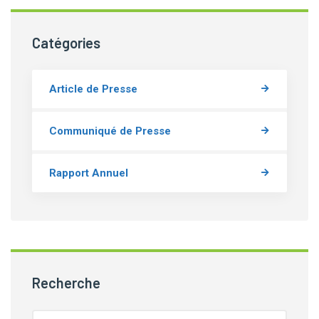
Catégories
Article de Presse
Communiqué de Presse
Rapport Annuel
Recherche