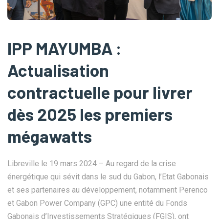
IPP MAYUMBA :
Actualisation
contractuelle pour livrer
dès 2025 les premiers
mégawatts
Libreville le 19 mars 2024 – Au regard de la crise
énergétique qui sévit dans le sud du Gabon, l’Etat Gabonais
et ses partenaires au développement, notamment Perenco
et Gabon Power Company (GPC) une entité du Fonds
Gabonais d’Investissements Stratégiques (FGIS), ont