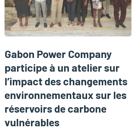
Gabon Power Company
participe à un atelier sur
l’impact des changements
environnementaux sur les
réservoirs de carbone
vulnérables