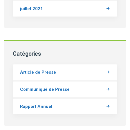
juillet 2021
Catégories
Article de Presse
Communiqué de Presse
Rapport Annuel