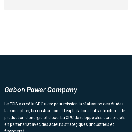
Gabon Power Company
Le FGIS a créé la GPC avec pour mission la réalisation des études,
la conception, la construction et l’exploitation d’infrastructures de
production d’énergie et d’eau. La GPC développe plusieurs projets
en partenariat avec des acteurs stratégiques (industriels et
financiers).