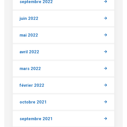
septembre 2022
juin 2022
mai 2022
avril 2022
mars 2022
février 2022
octobre 2021
septembre 2021