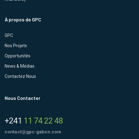
À propos de GPC
GPC
Nos Projets
Opportunités
News & Médias
Contactez Nous
Nous Contacter
+241
11 74 22 48
contact@gpc-gabon.com