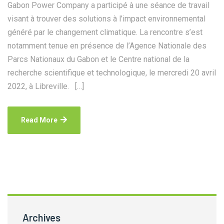
Gabon Power Company a participé à une séance de travail
visant à trouver des solutions à l’impact environnemental
généré par le changement climatique. La rencontre s’est
notamment tenue en présence de l’Agence Nationale des
Parcs Nationaux du Gabon et le Centre national de la
recherche scientifique et technologique, le mercredi 20 avril
2022, à Libreville. […]
Read More
Archives