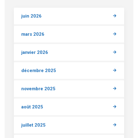
juin 2026
mars 2026
janvier 2026
décembre 2025
novembre 2025
août 2025
juillet 2025