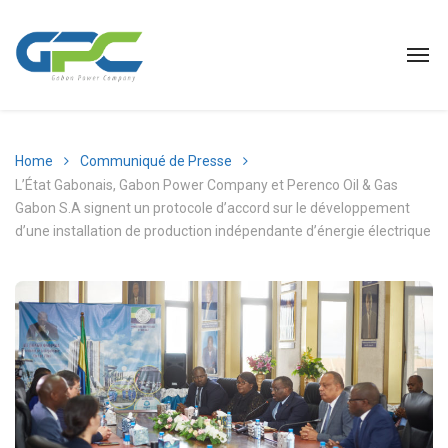
Home
Communiqué de Presse
L’État Gabonais, Gabon Power Company et Perenco Oil & Gas
Gabon S.A signent un protocole d’accord sur le développement
d’une installation de production indépendante d’énergie électrique