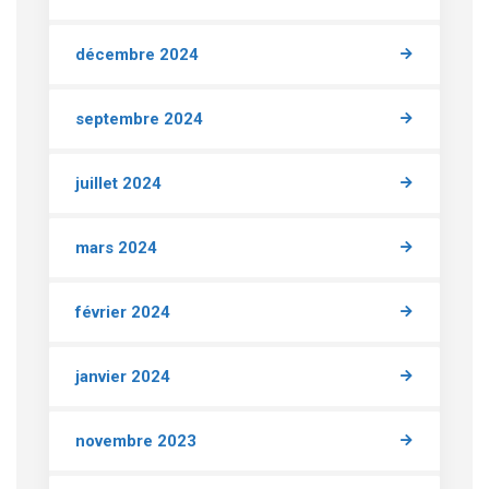
décembre 2024
septembre 2024
juillet 2024
mars 2024
février 2024
janvier 2024
novembre 2023