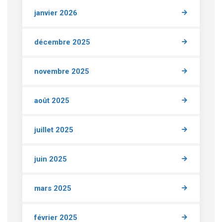
janvier 2026
décembre 2025
novembre 2025
août 2025
juillet 2025
juin 2025
mars 2025
février 2025