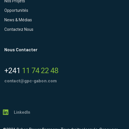
Nos Projets
Opportunités
News & Médias
Contactez Nous
Nous Contacter
+241
11 74 22 48
contact@gpc-gabon.com
LinkedIn