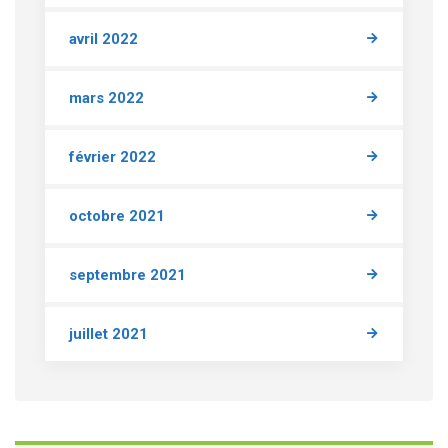
avril 2022
mars 2022
février 2022
octobre 2021
septembre 2021
juillet 2021