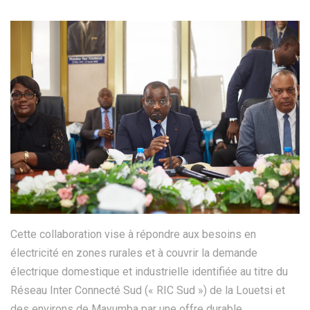
Cette collaboration vise à répondre aux besoins en
électricité en zones rurales et à couvrir la demande
électrique domestique et industrielle identifiée au titre du
Réseau Inter Connecté Sud (« RIC Sud ») de la Louetsi et
des environs de Mayumba par une offre durable.