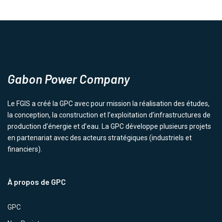
Gabon Power Company
Le FGIS a créé la GPC avec pour mission la réalisation des études,
la conception, la construction et l’exploitation d’infrastructures de
production d’énergie et d’eau. La GPC développe plusieurs projets
en partenariat avec des acteurs stratégiques (industriels et
financiers).
À propos de GPC
GPC