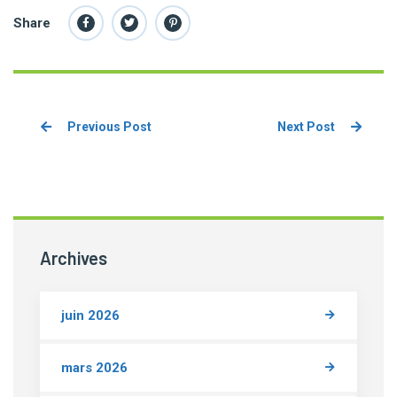
Share
Previous Post
Next Post
Archives
juin 2026
mars 2026