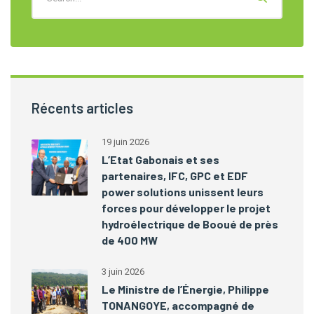
Récents articles
19 juin 2026
L’Etat Gabonais et ses
partenaires, IFC, GPC et EDF
power solutions unissent leurs
forces pour développer le projet
hydroélectrique de Booué de près
de 400 MW
3 juin 2026
Le Ministre de l’Énergie, Philippe
TONANGOYE, accompagné de