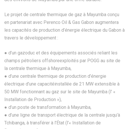
Le projet de centrale thermique de gaz à Mayumba conçu
en partenariat avec Perenco Oil & Gas Gabon augmentera
les capacités de production d’énergie électrique du Gabon à
travers le développement :
● d’un gazoduc et des équipements associés reliant les
champs pétroliers offshoreexploités par POGG au site de
la centrale thermique à Mayumba,
● d’une centrale thermique de production d’énergie
électrique d’une capacitéinstallée de 21 MW extensible à
50 MW fonctionnant au gaz sur le site de Mayumba (l’ «
Installation de Production »),
● d’un poste de transformation à Mayumba,
● d’une ligne de transport électrique de la centrale jusqu’à
Tchibanga, à transférer à l’État (l’« Installation de