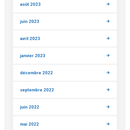
août 2023
juin 2023
avril 2023
janvier 2023
décembre 2022
septembre 2022
juin 2022
mai 2022