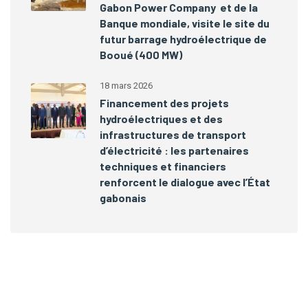
Gabon Power Company et de la
Banque mondiale, visite le site du
futur barrage hydroélectrique de
Booué (400 MW)
18 mars 2026
Financement des projets
hydroélectriques et des
infrastructures de transport
d’électricité : les partenaires
techniques et financiers
renforcent le dialogue avec l’État
gabonais