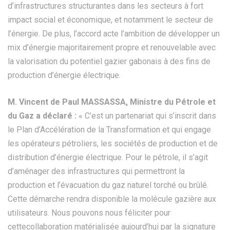
d’infrastructures structurantes dans les secteurs à fort
impact social et économique, et notamment le secteur de
l’énergie. De plus, l’accord acte l’ambition de développer un
mix d’énergie majoritairement propre et renouvelable avec
la valorisation du potentiel gazier gabonais à des fins de
production d’énergie électrique.
M. Vincent de Paul MASSASSA, Ministre du Pétrole et
du Gaz a déclaré :
« C’est un partenariat qui s’inscrit dans
le Plan d’Accélération de la Transformation et qui engage
les opérateurs pétroliers, les sociétés de production et de
distribution d’énergie électrique. Pour le pétrole, il s’agit
d’aménager des infrastructures qui permettront la
production et l’évacuation du gaz naturel torché ou brûlé.
Cette démarche rendra disponible la molécule gazière aux
utilisateurs. Nous pouvons nous féliciter pour
cettecollaboration matérialisée aujourd’hui par la signature