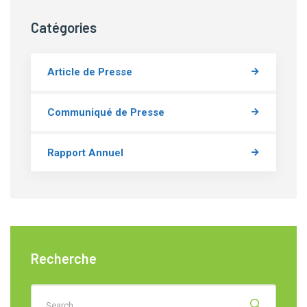
Catégories
Article de Presse
Communiqué de Presse
Rapport Annuel
Recherche