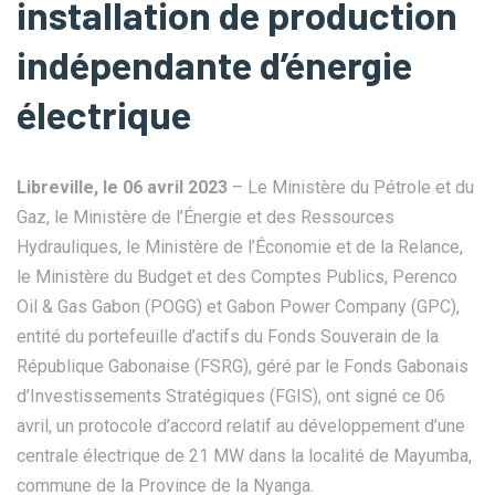
installation de production
indépendante d’énergie
électrique
Libreville, le 06 avril 2023
– Le Ministère du Pétrole et du
Gaz, le Ministère de l’Énergie et des Ressources
Hydrauliques, le Ministère de l’Économie et de la Relance,
le Ministère du Budget et des Comptes Publics, Perenco
Oil & Gas Gabon (POGG) et Gabon Power Company (GPC),
entité du portefeuille d’actifs du Fonds Souverain de la
République Gabonaise (FSRG), géré par le Fonds Gabonais
d’Investissements Stratégiques (FGIS), ont signé ce 06
avril, un protocole d’accord relatif au développement d’une
centrale électrique de 21 MW dans la localité de Mayumba,
commune de la Province de la Nyanga.