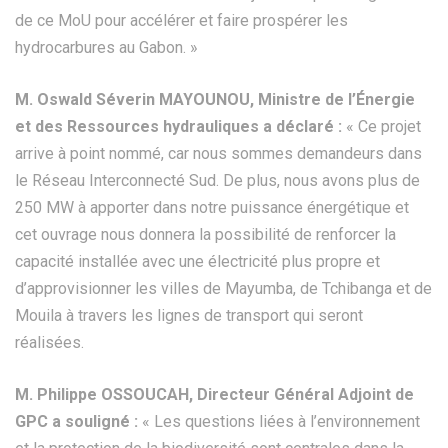
de ce MoU pour accélérer et faire prospérer les
hydrocarbures au Gabon. »
M. Oswald Séverin MAYOUNOU, Ministre de l’Énergie
et des Ressources hydrauliques a déclaré :
« Ce projet
arrive à point nommé, car nous sommes demandeurs dans
le Réseau Interconnecté Sud. De plus, nous avons plus de
250 MW à apporter dans notre puissance énergétique et
cet ouvrage nous donnera la possibilité de renforcer la
capacité installée avec une électricité plus propre et
d’approvisionner les villes de Mayumba, de Tchibanga et de
Mouila à travers les lignes de transport qui seront
réalisées.
M. Philippe OSSOUCAH, Directeur Général Adjoint de
GPC a souligné :
« Les questions liées à l’environnement