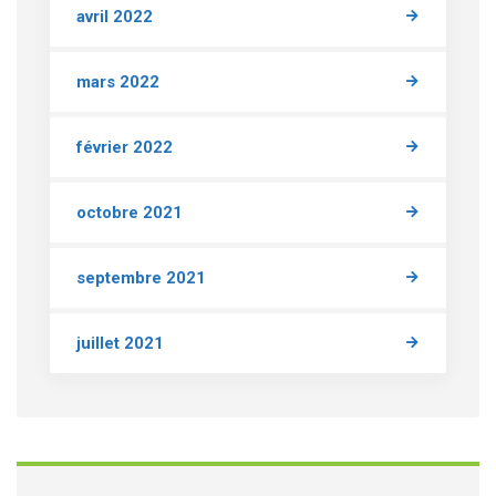
avril 2022
mars 2022
février 2022
octobre 2021
septembre 2021
juillet 2021