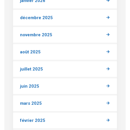
janvier 2026
décembre 2025
novembre 2025
août 2025
juillet 2025
juin 2025
mars 2025
février 2025