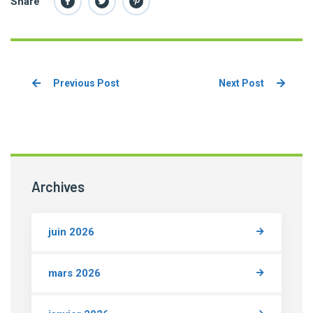
Share
Previous Post
Next Post
Archives
juin 2026
mars 2026