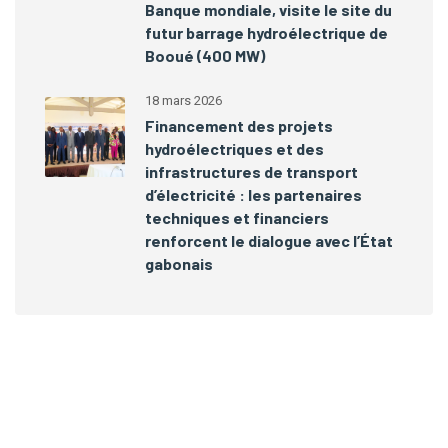
Banque mondiale, visite le site du
futur barrage hydroélectrique de
Booué (400 MW)
18 mars 2026
Financement des projets
hydroélectriques et des
infrastructures de transport
d’électricité : les partenaires
techniques et financiers
renforcent le dialogue avec l’État
gabonais