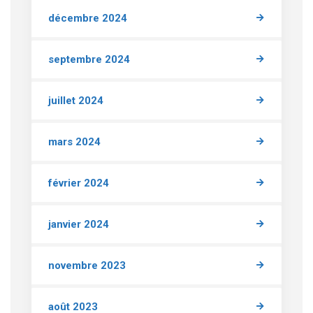
décembre 2024
septembre 2024
juillet 2024
mars 2024
février 2024
janvier 2024
novembre 2023
août 2023