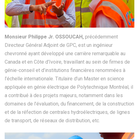
Monsieur Philippe Jr. OSSOUCAH,
précédemment
Directeur Général Adjoint de GPC, est un ingénieur
chevronné ayant développé une carrière remarquable au
Canada et en Côte d’Ivoire, travaillant au sein de firmes de
génie-conseil et d’institutions financières renommées à
l’échelle internationale. Titulaire d’un Master en science
appliquée en génie électrique de Polytechnique Montréal, il
a contribué à des projets majeurs, notamment dans les
domaines de l’évaluation, du financement, de la construction
et de la réfection de centrales hydroélectriques, de lignes
de transport, de réseaux de distribution, etc.