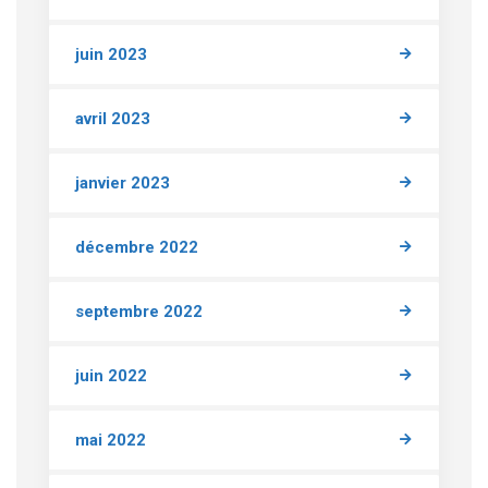
juin 2023
avril 2023
janvier 2023
décembre 2022
septembre 2022
juin 2022
mai 2022