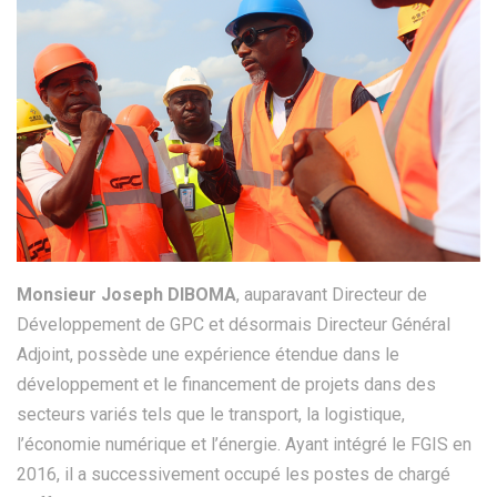
Monsieur Joseph DIBOMA
, auparavant Directeur de
Développement de GPC et désormais Directeur Général
Adjoint, possède une expérience étendue dans le
développement et le financement de projets dans des
secteurs variés tels que le transport, la logistique,
l’économie numérique et l’énergie. Ayant intégré le FGIS en
2016, il a successivement occupé les postes de chargé