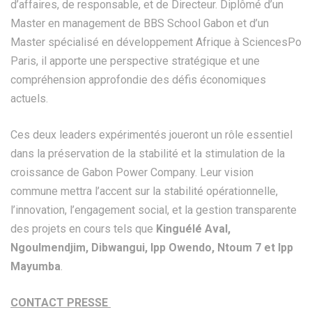
d’affaires, de responsable, et de Directeur. Diplômé d’un
Master en management de BBS School Gabon et d’un
Master spécialisé en développement Afrique à SciencesPo
Paris, il apporte une perspective stratégique et une
compréhension approfondie des défis économiques
actuels.
Ces deux leaders expérimentés joueront un rôle essentiel
dans la préservation de la stabilité et la stimulation de la
croissance de Gabon Power Company. Leur vision
commune mettra l’accent sur la stabilité opérationnelle,
l’innovation, l’engagement social, et la gestion transparente
des projets en cours tels que
Kinguélé Aval,
Ngoulmendjim, Dibwangui, Ipp Owendo, Ntoum 7 et Ipp
Mayumba
.
CONTACT PRESSE