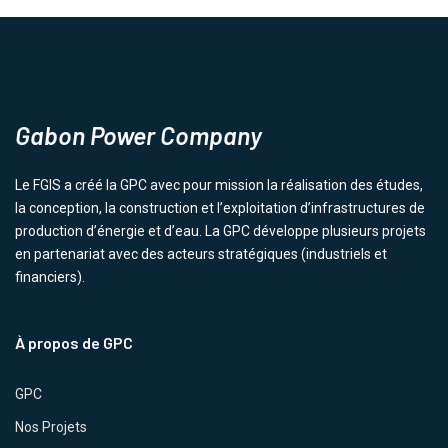
Gabon Power Company
Le FGIS a créé la GPC avec pour mission la réalisation des études,
la conception, la construction et l’exploitation d’infrastructures de
production d’énergie et d’eau. La GPC développe plusieurs projets
en partenariat avec des acteurs stratégiques (industriels et
financiers).
À propos de GPC
GPC
Nos Projets