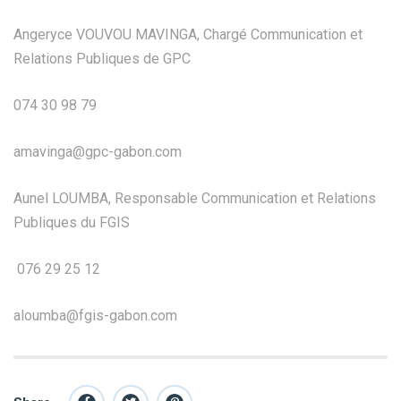
Angeryce VOUVOU MAVINGA, Chargé Communication et
Relations Publiques de GPC
074 30 98 79
amavinga@gpc-gabon.com
Aunel LOUMBA, Responsable Communication et Relations
Publiques du FGIS
076 29 25 12
aloumba@fgis-gabon.com