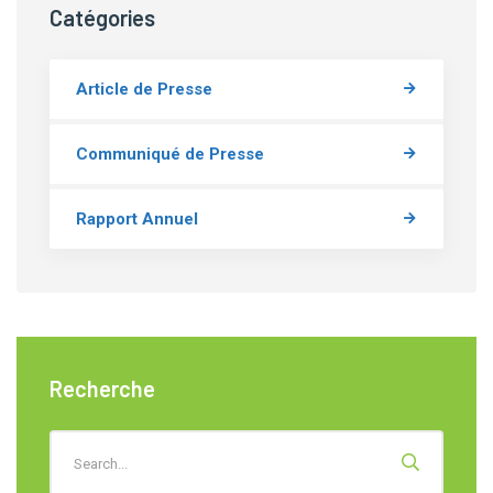
Catégories
Article de Presse
Communiqué de Presse
Rapport Annuel
Recherche