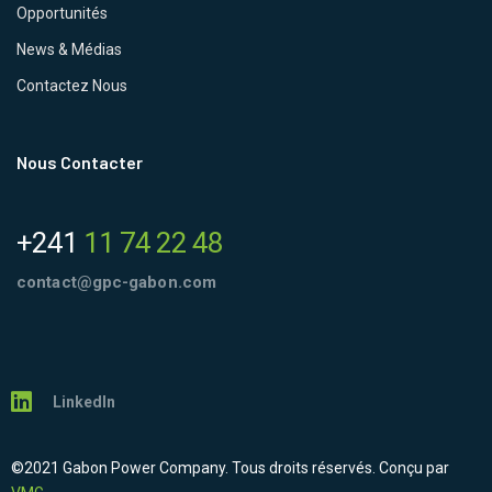
Opportunités
News & Médias
Contactez Nous
Nous Contacter
+241
11 74 22 48
contact@gpc-gabon.com
LinkedIn
©2021 Gabon Power Company. Tous droits réservés. Conçu par