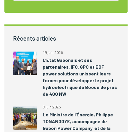
Récents articles
19 juin 2026
L’Etat Gabonais et ses
partenaires, IFC, GPC et EDF
power solutions unissent leurs
forces pour développer le projet
hydroélectrique de Booué de près
de 400 MW
3 juin 2026
Le Ministre de l’Énergie, Philippe
TONANGOYE, accompagné de
Gabon Power Company et de la